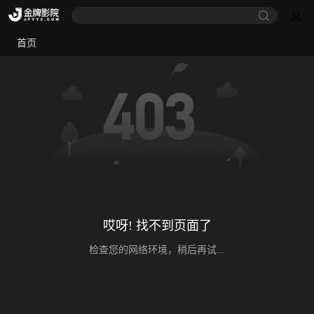
首页
哎呀! 找不到页面了
检查您的网络环境，稍后再试...