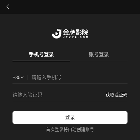
手机号登录
账号登录
+
86
获取验证码
登录
首次登录将自动创建账号