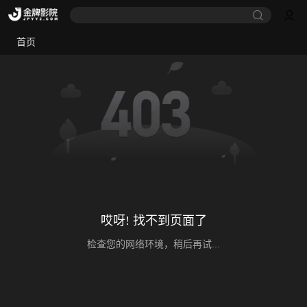
首页
哎呀! 找不到页面了
检查您的网络环境，稍后再试...