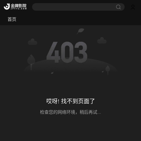
首页
哎呀! 找不到页面了
检查您的网络环境，稍后再试...