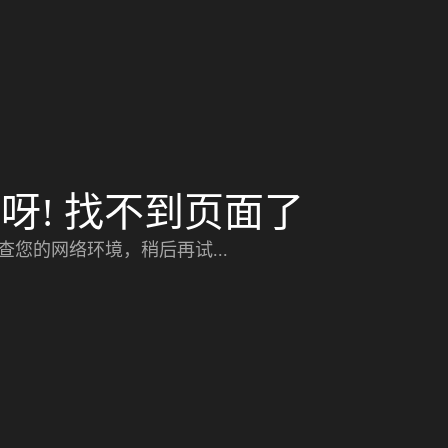
呀! 找不到页面了
查您的网络环境，稍后再试...