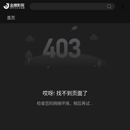
首页
哎呀! 找不到页面了
检查您的网络环境，稍后再试...