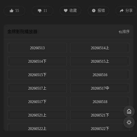
55
11
收藏
报错
分享
金牌影院
播放器
排序
20260513
20260514上
20260514下
20260515上
20260515下
20260516
20260517上
20260517中
20260517下
20260518
20260521上
20260521下
20260522上
20260522下